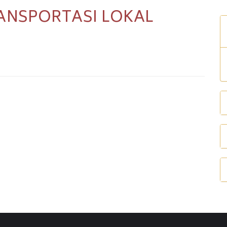
ANSPORTASI LOKAL