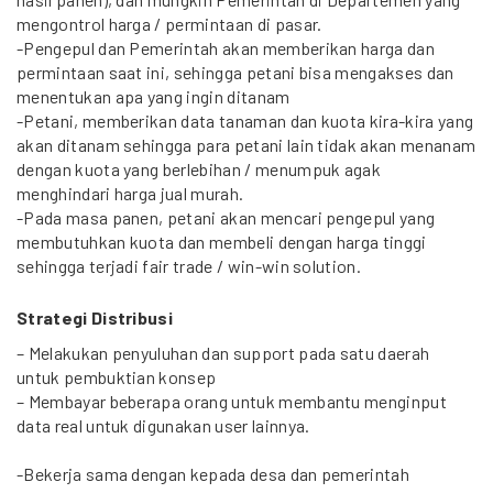
mengontrol harga / permintaan di pasar.
-Pengepul dan Pemerintah akan memberikan harga dan
permintaan saat ini, sehingga petani bisa mengakses dan
menentukan apa yang ingin ditanam
-Petani, memberikan data tanaman dan kuota kira-kira yang
akan ditanam sehingga para petani lain tidak akan menanam
dengan kuota yang berlebihan / menumpuk agak
menghindari harga jual murah.
-Pada masa panen, petani akan mencari pengepul yang
membutuhkan kuota dan membeli dengan harga tinggi
sehingga terjadi fair trade / win-win solution.
Strategi Distribusi
– Melakukan penyuluhan dan support pada satu daerah
untuk pembuktian konsep
– Membayar beberapa orang untuk membantu menginput
data real untuk digunakan user lainnya.
-Bekerja sama dengan kepada desa dan pemerintah