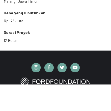
Malang, Jawa Timur
Dana yang Dibutuhkan
Rp. 75 Juta
Durasi Proyek
12 Bulan