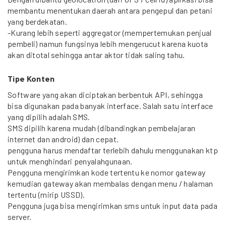
membantu menentukan daerah antara pengepul dan petani
yang berdekatan.
-Kurang lebih seperti aggregator (mempertemukan penjual
pembeli) namun fungsinya lebih mengerucut karena kuota
akan ditotal sehingga antar aktor tidak saling tahu.
Tipe Konten
Software yang akan diciptakan berbentuk API, sehingga
bisa digunakan pada banyak interface. Salah satu interface
yang dipilih adalah SMS.
SMS dipilih karena mudah (dibandingkan pembelajaran
internet dan android) dan cepat.
pengguna harus mendaftar terlebih dahulu menggunakan ktp
untuk menghindari penyalahgunaan.
Pengguna mengirimkan kode tertentu ke nomor gateway
kemudian gateway akan membalas dengan menu / halaman
tertentu (mirip USSD).
Pengguna juga bisa mengirimkan sms untuk input data pada
server.