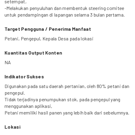
setempat,
-Melakukan penyuluhan dan membentuk steering comitee
untuk pendampingan di lapangan selama 3 bulan pertama.
Target Pengguna / Penerima Manfaat
Petani, Pengepul, Kepala Desa pada lokasi
Kuantitas Output Konten
NA
Indikator Sukses
Digunakan pada satu daerah pertanian, oleh 80% petani dan
pengepul.
Tidak terjadinya penumpukan stok, pada pengepul yang
menggunakan aplikasi,
Petani memiliki hasil panen yang lebih baik dari sebelumnya.
Lokasi