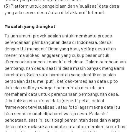
(3) Platform untuk pengelolaan dan visualisasi data desa
yang ada server desa / atau diletakkan di Internet.
Masalah yang Diangkat
Tujuan umum proyek adalah untuk membantu proses
perencanaan pembangunan desa di Indonesia. Sesuai
dengan UU mengenai Desa yang baru, setiap desa akan
menerima alokasi anggaran yang cukup besar untuk
direncanakan secara mandiri oleh desa. Dalam perencanaan
pembangunan desa, saat ini desa masih banyak mengalami
hambatan. Salah satu hambatan yang signifikan adalah
persoalan data, meliputi: ketidak-tersediaan data up to
date dan sulitnya warga / pemerintah desa dalam
memahami data untuk perencanaan pembangunan desa.
Dibutuhkan visualisasi data (seperti peta, logical
framework tervisualisasi, atau foto) agar makna data itu
bisa secara mudah dipahami warga desa. Pada sisi
pendataan, saat ini sulit bagi pemerintah desa dan warga
desa untuk melakukan update data atau memberi kontribusi