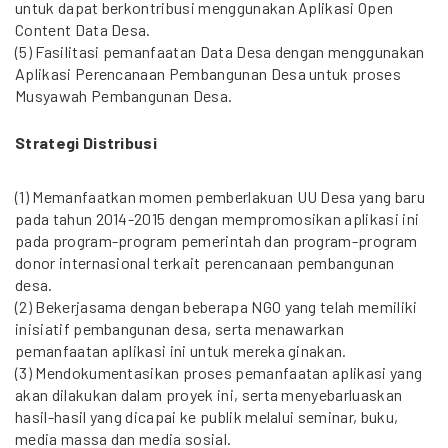
untuk dapat berkontribusi menggunakan Aplikasi Open
Content Data Desa.
(5) Fasilitasi pemanfaatan Data Desa dengan menggunakan
Aplikasi Perencanaan Pembangunan Desa untuk proses
Musyawah Pembangunan Desa.
Strategi Distribusi
(1) Memanfaatkan momen pemberlakuan UU Desa yang baru
pada tahun 2014-2015 dengan mempromosikan aplikasi ini
pada program-program pemerintah dan program-program
donor internasional terkait perencanaan pembangunan
desa.
(2) Bekerjasama dengan beberapa NGO yang telah memiliki
inisiatif pembangunan desa, serta menawarkan
pemanfaatan aplikasi ini untuk mereka ginakan.
(3) Mendokumentasikan proses pemanfaatan aplikasi yang
akan dilakukan dalam proyek ini, serta menyebarluaskan
hasil-hasil yang dicapai ke publik melalui seminar, buku,
media massa dan media sosial.