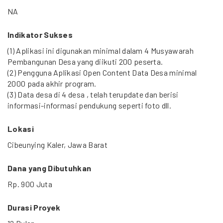
NA
Indikator Sukses
(1) Aplikasi ini digunakan minimal dalam 4 Musyawarah
Pembangunan Desa yang diikuti 200 peserta.
(2) Pengguna Aplikasi Open Content Data Desa minimal
2000 pada akhir program.
(3) Data desa di 4 desa , telah terupdate dan berisi
informasi-informasi pendukung seperti foto dll.
Lokasi
Cibeunying Kaler, Jawa Barat
Dana yang Dibutuhkan
Rp. 900 Juta
Durasi Proyek