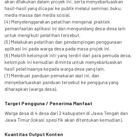
akan dilakukan dalam proyek ini, serta menyebarluaskan
hasil-hasil yang dicapai ke publik melalui seminar, buku,
media massa dan media sosial.
(4) Menyelenggarakan pelatihan mengenai praktek
pemanfaatan aplikasi ini dan mengundang desa-desa lain
untuk mengikuti pelatihan tersebut.
(5) Melakukan pelatihan dan pendampingan penggunaan
aplikasi ini pada warga desa pada masa projek ini.
(6) Melatih kelompok inti yang terdiri dari para pemuda desa,
kelompok ini kemudian diminta untuk menyebarluaskan
hasil pelatinaanya kepada warga desa yang lain.
(7) Membuat panduan pemakaian alat ini, dan
menyebarluaskan panduan tersebut ke pengguna yang
diharapkan (warga desa).
Target Pengguna / Penerima Manfaat
Warga desa di 4 desa dari 2 kabupaten di Jawa Tengah dan
Jawa Timur (lokasi spesifik akan ditentukan kemudian).
Kuantitas Output Konten