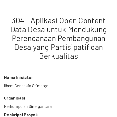
304 - Aplikasi Open Content
Data Desa untuk Mendukung
Perencanaan Pembangunan
Desa yang Partisipatif dan
Berkualitas
Nama Inisiator
Ilham Cendekia Srimarga
Organisasi
Perkumpulan Sinergantara
Deskripsi Proyek