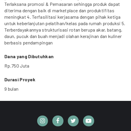
Terlaksana promosi & Pemasaran sehingga produk dapat
diterima dengan baik di marketplace dan produktifitas
meningkat 4. Terfasilitasi kerjasama dengan pihak ketiga
untuk keberlanjutan pelatihan/kelas pada rumah produksi 5.
Terberdayakannya strukturisasi rotan berupa akar, batang,
daun, pucuk dan buah menjadi olahan kerajinan dan kuliner
berbasis pendampingan
Dana yang Dibutuhkan
Rp.750 Juta
Durasi Proyek
9 bulan