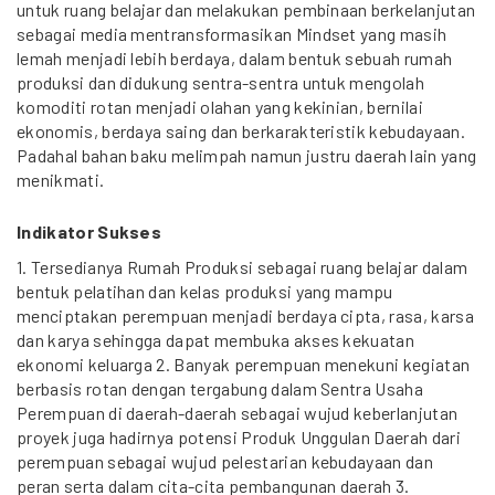
untuk ruang belajar dan melakukan pembinaan berkelanjutan
sebagai media mentransformasikan Mindset yang masih
lemah menjadi lebih berdaya, dalam bentuk sebuah rumah
produksi dan didukung sentra-sentra untuk mengolah
komoditi rotan menjadi olahan yang kekinian, bernilai
ekonomis, berdaya saing dan berkarakteristik kebudayaan.
Padahal bahan baku melimpah namun justru daerah lain yang
menikmati.
Indikator Sukses
1. Tersedianya Rumah Produksi sebagai ruang belajar dalam
bentuk pelatihan dan kelas produksi yang mampu
menciptakan perempuan menjadi berdaya cipta, rasa, karsa
dan karya sehingga dapat membuka akses kekuatan
ekonomi keluarga 2. Banyak perempuan menekuni kegiatan
berbasis rotan dengan tergabung dalam Sentra Usaha
Perempuan di daerah-daerah sebagai wujud keberlanjutan
proyek juga hadirnya potensi Produk Unggulan Daerah dari
perempuan sebagai wujud pelestarian kebudayaan dan
peran serta dalam cita-cita pembangunan daerah 3.