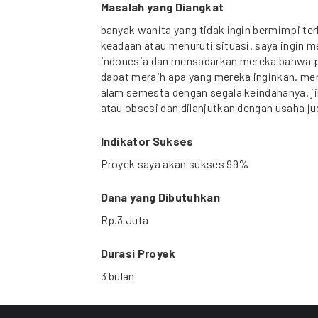
Masalah yang Diangkat
banyak wanita yang tidak ingin bermimpi ter
keadaan atau menuruti situasi. saya ingin
indonesia dan mensadarkan mereka bahwa 
dapat meraih apa yang mereka inginkan. mer
alam semesta dengan segala keindahanya. 
atau obsesi dan dilanjutkan dengan usaha ju
Indikator Sukses
Proyek saya akan sukses 99%
Dana yang Dibutuhkan
Rp.3 Juta
Durasi Proyek
3 bulan