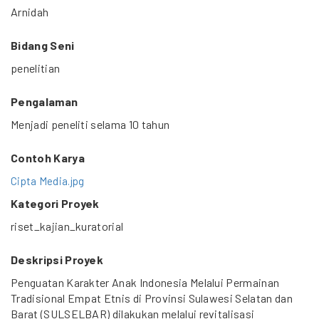
Arnidah
Bidang Seni
penelitian
Pengalaman
Menjadi peneliti selama 10 tahun
Contoh Karya
Cipta Media.jpg
Kategori Proyek
riset_kajian_kuratorial
Deskripsi Proyek
Penguatan Karakter Anak Indonesia Melalui Permainan
Tradisional Empat Etnis di Provinsi Sulawesi Selatan dan
Barat (SULSELBAR) dilakukan melalui revitalisasi