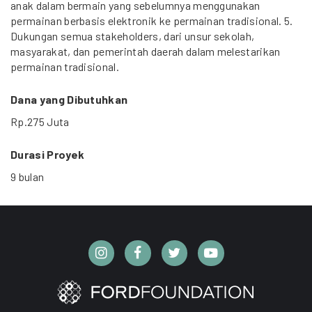
anak dalam bermain yang sebelumnya menggunakan
permainan berbasis elektronik ke permainan tradisional. 5.
Dukungan semua stakeholders, dari unsur sekolah,
masyarakat, dan pemerintah daerah dalam melestarikan
permainan tradisional.
Dana yang Dibutuhkan
Rp.275 Juta
Durasi Proyek
9 bulan