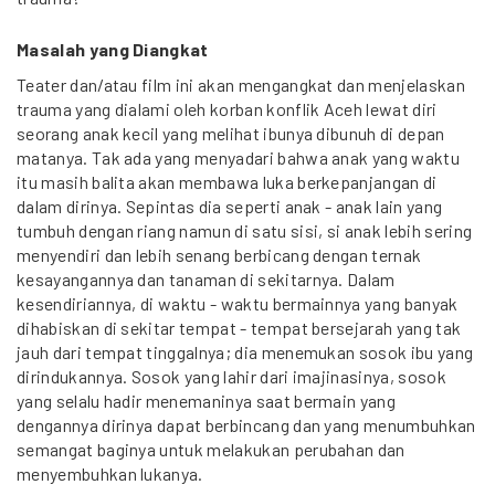
Masalah yang Diangkat
Teater dan/atau film ini akan mengangkat dan menjelaskan
trauma yang dialami oleh korban konflik Aceh lewat diri
seorang anak kecil yang melihat ibunya dibunuh di depan
matanya. Tak ada yang menyadari bahwa anak yang waktu
itu masih balita akan membawa luka berkepanjangan di
dalam dirinya. Sepintas dia seperti anak - anak lain yang
tumbuh dengan riang namun di satu sisi, si anak lebih sering
menyendiri dan lebih senang berbicang dengan ternak
kesayangannya dan tanaman di sekitarnya. Dalam
kesendiriannya, di waktu - waktu bermainnya yang banyak
dihabiskan di sekitar tempat - tempat bersejarah yang tak
jauh dari tempat tinggalnya; dia menemukan sosok ibu yang
dirindukannya. Sosok yang lahir dari imajinasinya, sosok
yang selalu hadir menemaninya saat bermain yang
dengannya dirinya dapat berbincang dan yang menumbuhkan
semangat baginya untuk melakukan perubahan dan
menyembuhkan lukanya.