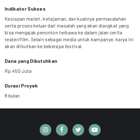
Indikator Sukses
Kesiapan materi, ketajaman, dan kuatnya permasalahan
serta proses keluar dari masalah yang akan diangkat yang
bisa mengajak penonton terbawa ke dalam jalan cerita
teater/film. Selain sebagai media untuk kampanye, karya ini
akan diikutkan ke beberapa festival.
Dana yang Dibutuhkan
Rp.450 Juta
Durasi Proyek
8 bulan