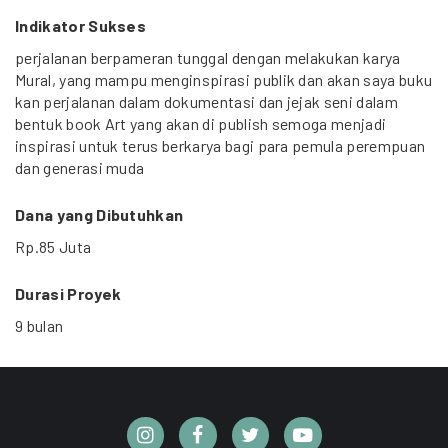
Indikator Sukses
perjalanan berpameran tunggal dengan melakukan karya
Mural, yang mampu menginspirasi publik dan akan saya buku
kan perjalanan dalam dokumentasi dan jejak seni dalam
bentuk book Art yang akan di publish semoga menjadi
inspirasi untuk terus berkarya bagi para pemula perempuan
dan generasi muda
Dana yang Dibutuhkan
Rp.85 Juta
Durasi Proyek
9 bulan