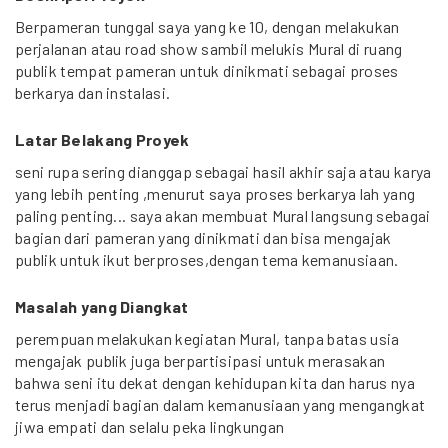
Berpameran tunggal saya yang ke 10, dengan melakukan
perjalanan atau road show sambil melukis Mural di ruang
publik tempat pameran untuk dinikmati sebagai proses
berkarya dan instalasi.
Latar Belakang Proyek
seni rupa sering dianggap sebagai hasil akhir saja atau karya
yang lebih penting ,menurut saya proses berkarya lah yang
paling penting... saya akan membuat Mural langsung sebagai
bagian dari pameran yang dinikmati dan bisa mengajak
publik untuk ikut berproses,dengan tema kemanusiaan.
Masalah yang Diangkat
perempuan melakukan kegiatan Mural, tanpa batas usia
mengajak publik juga berpartisipasi untuk merasakan
bahwa seni itu dekat dengan kehidupan kita dan harus nya
terus menjadi bagian dalam kemanusiaan yang mengangkat
jiwa empati dan selalu peka lingkungan