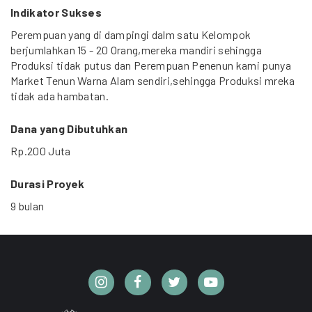
Indikator Sukses
Perempuan yang di dampingi dalm satu Kelompok
berjumlahkan 15 - 20 Orang,mereka mandiri sehingga
Produksi tidak putus dan Perempuan Penenun kami punya
Market Tenun Warna Alam sendiri,sehingga Produksi mreka
tidak ada hambatan.
Dana yang Dibutuhkan
Rp.200 Juta
Durasi Proyek
9 bulan