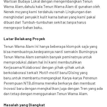
Warisan Budaya Lokal dengan mengembangkan Tenun
Warna Alam,dahulu kala Tenun Warna Alam di gunakan oleh
Nenek moyang kami terdahulu ramah Lingkungan dan
menghindari penyakit kulit karna bahan yang kami pakai
dibuat dari Tumbuh-tumbuhan sekitar,tanpa harus
mengexpor bahan baku.
Latar Belakang Proyek
Tenun Warna Alam ini hanya beberapa klompok saja yang
bisa membuatnya,kedepannya nanti semakin Bumingnya
Tenun Warna Alam semakin banyak peminatnya untuk
memproduksi,dalam hal ini kami membutuhkan
Kerjasama/Kolaborasi dengan pihak-pihak untuk
berkolaborasi terkait Motif-motif baru/Dising yang
baru,untuk membantu mengangkat Karya-karya Penenun
Perempuan NTB,dimana mereka berkarya dan membuat
inovasi baru dengan mengkaitkan juga dengan Tren yang ada
dan tetap dengan menggunakan Tenun Warna Alam.
Masalah yang Diangkat