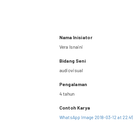
Nama Inisiator
Vera Isnaini
Bidang Seni
audiovisual
Pengalaman
4 tahun
Contoh Karya
WhatsApp Image 2018-03-12 at 22.45