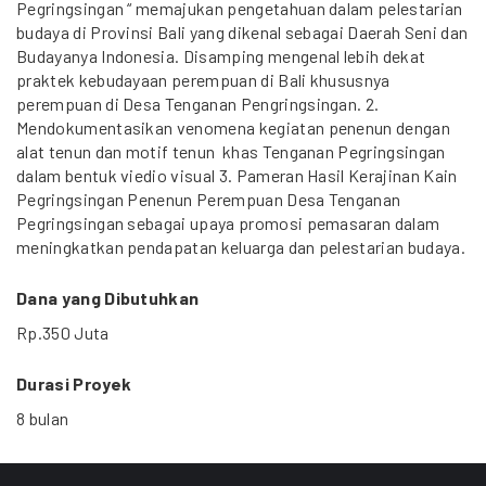
Pegringsingan “ memajukan pengetahuan dalam pelestarian
budaya di Provinsi Bali yang dikenal sebagai Daerah Seni dan
Budayanya Indonesia. Disamping mengenal lebih dekat
praktek kebudayaan perempuan di Bali khususnya
perempuan di Desa Tenganan Pengringsingan. 2.
Mendokumentasikan venomena kegiatan penenun dengan
alat tenun dan motif tenun khas Tenganan Pegringsingan
dalam bentuk viedio visual 3. Pameran Hasil Kerajinan Kain
Pegringsingan Penenun Perempuan Desa Tenganan
Pegringsingan sebagai upaya promosi pemasaran dalam
meningkatkan pendapatan keluarga dan pelestarian budaya.
Dana yang Dibutuhkan
Rp.350 Juta
Durasi Proyek
8 bulan