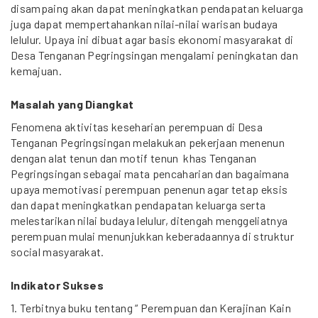
disampaing akan dapat meningkatkan pendapatan keluarga
juga dapat mempertahankan nilai-nilai warisan budaya
lelulur. Upaya ini dibuat agar basis ekonomi masyarakat di
Desa Tenganan Pegringsingan mengalami peningkatan dan
kemajuan.
Masalah yang Diangkat
Fenomena aktivitas keseharian perempuan di Desa
Tenganan Pegringsingan melakukan pekerjaan menenun
dengan alat tenun dan motif tenun khas Tenganan
Pegringsingan sebagai mata pencaharian dan bagaimana
upaya memotivasi perempuan penenun agar tetap eksis
dan dapat meningkatkan pendapatan keluarga serta
melestarikan nilai budaya lelulur, ditengah menggeliatnya
perempuan mulai menunjukkan keberadaannya di struktur
social masyarakat.
Indikator Sukses
1. Terbitnya buku tentang “ Perempuan dan Kerajinan Kain