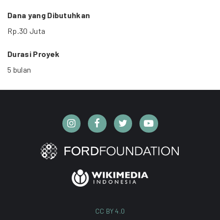
Dana yang Dibutuhkan
Rp.30 Juta
Durasi Proyek
5 bulan
CC BY 4.0