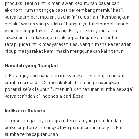
produksi tenun untuk menjawab kebutuhan pasar dan
ekonomi rumah tangga dapat berkembang memlui hasil
karya kaum perempuan. Usaha ini terus kami kembangkan
melalui wadah yang sudah di bangun yaitukelompok tenun
yang beranggotakan 12 orang. Karya tenun yang kami
lakukuan ini tidak saja untuk kepentingan kami pribadi
tetapi juga untuk masyarakat luas, yang dimana keseharian
hidup masyarakat kami masih menggunakan kain tenun.
Masalah yang Diangkat
1. Kurangnya pemahaman masyarakat terhadap tenunan
sumba itu sendiri. 2. membekali dan mengembangkan
potensi sejak leluhur 3. menunjukan tenunan sumba sebagai
karya terindah di Indonesia dari Desa
Indikator Sukses
1. Terselenggaranya program tenunan yang mandiri dan
berkelanjutan 2. menngkatnya pemahaman masyarakat
sumba terhadap tenunan