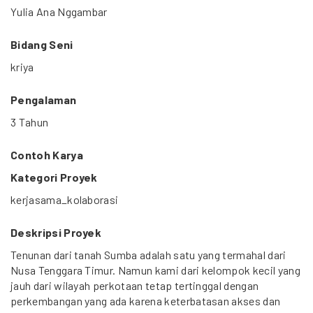
Yulia Ana Nggambar
Bidang Seni
kriya
Pengalaman
3 Tahun
Contoh Karya
Kategori Proyek
kerjasama_kolaborasi
Deskripsi Proyek
Tenunan dari tanah Sumba adalah satu yang termahal dari
Nusa Tenggara Timur. Namun kami dari kelompok kecil yang
jauh dari wilayah perkotaan tetap tertinggal dengan
perkembangan yang ada karena keterbatasan akses dan