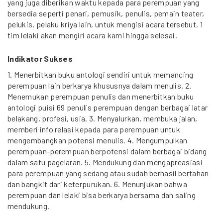
yang juga diberikan waktu kepada para perempuan yang
bersedia seperti penari, pemusik, penulis, pemain teater,
pelukis, pelaku kriya lain, untuk mengisi acara tersebut. 1
tim lelaki akan mengiri acara kami hingga selesai.
Indikator Sukses
1. Menerbitkan buku antologi sendiri untuk memancing
perempuan lain berkarya khususnya dalam menulis. 2.
Menemukan perempuan penulis dan menerbitkan buku
antologi puisi 69 penulis perempuan dengan berbagai latar
belakang, profesi, usia. 3. Menyalurkan, membuka jalan,
memberi info relasi kepada para perempuan untuk
mengembangkan potensi menulis. 4. Mengumpulkan
perempuan-perempuan berpotensi dalam berbagai bidang
dalam satu pagelaran. 5. Mendukung dan mengapreasiasi
para perempuan yang sedang atau sudah berhasil bertahan
dan bangkit dari keterpurukan. 6. Menunjukan bahwa
perempuan dan lelaki bisa berkarya bersama dan saling
mendukung.