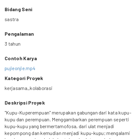
Bidang Seni
sastra
Pengalaman
3 tahun
Contoh Karya
pujieonjie.mp4
Kategori Proyek
kerjasama_kolaborasi
Deskripsi Proyek
"Kupu-Kuperempuan" merupakan gabungan dari kata kupu-
kupu dan perempuan. Menggambarkan perempuan seperti
kupu-kupu yang bermertamofosa, dari ulat menjadi
kepompong dan kemudian menjadi kupu-kupu; mengalami