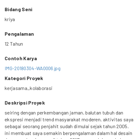
Bidang Seni
kriya
Pengalaman
12 Tahun
Contoh Karya
IMG-20180304-WA0006.jpg
Kategori Proyek
kerjasama_kolaborasi
Deskripsi Proyek
seiring dengan perkembangan jaman, balutan tubuh dan
ekspresi menjadi trend masyarakat moderen. aktivitas saya
sebagai seorang penjahit sudah dimulai sejak tahun 2005.
ini membuat saya semakin berpengalaman dalam hal desain