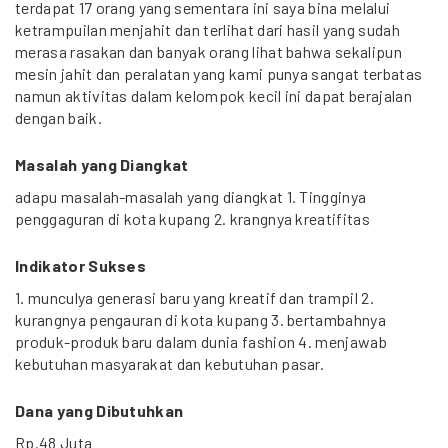
terdapat 17 orang yang sementara ini saya bina melalui
ketrampuilan menjahit dan terlihat dari hasil yang sudah
merasa rasakan dan banyak orang lihat bahwa sekalipun
mesin jahit dan peralatan yang kami punya sangat terbatas
namun aktivitas dalam kelompok kecil ini dapat berajalan
dengan baik.
Masalah yang Diangkat
adapu masalah-masalah yang diangkat 1. Tingginya
penggaguran di kota kupang 2. krangnya kreatifitas
Indikator Sukses
1. munculya generasi baru yang kreatif dan trampil 2.
kurangnya pengauran di kota kupang 3. bertambahnya
produk-produk baru dalam dunia fashion 4. menjawab
kebutuhan masyarakat dan kebutuhan pasar.
Dana yang Dibutuhkan
Rp.48 Juta