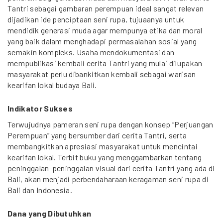
Tantri sebagai gambaran perempuan ideal sangat relevan
dijadikan ide penciptaan seni rupa, tujuaanya untuk
mendidik generasi muda agar mempunya etika dan moral
yang baik dalam menghadapi permasalahan sosial yang
semakin kompleks. Usaha mendokumentasi dan
mempublikasi kembali cerita Tantri yang mulai dilupakan
masyarakat perlu dibankitkan kembali sebagai warisan
kearifan lokal budaya Bali.
Indikator Sukses
Terwujudnya pameran seni rupa dengan konsep “Perjuangan
Perempuan” yang bersumber dari cerita Tantri, serta
membangkitkan apresiasi masyarakat untuk mencintai
kearifan lokal. Terbit buku yang menggambarkan tentang
peninggalan-peninggalan visual dari cerita Tantri yang ada di
Bali, akan menjadi perbendaharaan keragaman seni rupa di
Bali dan Indonesia.
Dana yang Dibutuhkan