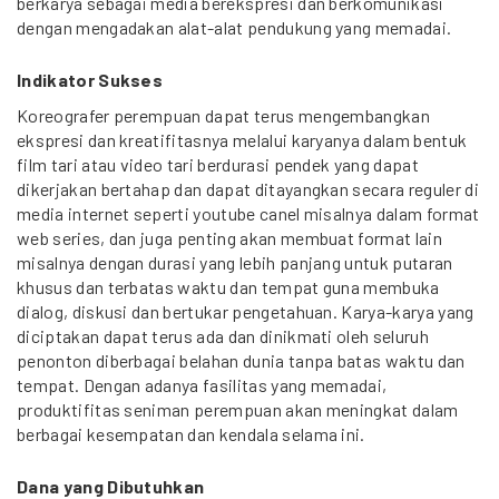
berkarya sebagai media berekspresi dan berkomunikasi
dengan mengadakan alat-alat pendukung yang memadai.
Indikator Sukses
Koreografer perempuan dapat terus mengembangkan
ekspresi dan kreatifitasnya melalui karyanya dalam bentuk
film tari atau video tari berdurasi pendek yang dapat
dikerjakan bertahap dan dapat ditayangkan secara reguler di
media internet seperti youtube canel misalnya dalam format
web series, dan juga penting akan membuat format lain
misalnya dengan durasi yang lebih panjang untuk putaran
khusus dan terbatas waktu dan tempat guna membuka
dialog, diskusi dan bertukar pengetahuan. Karya-karya yang
diciptakan dapat terus ada dan dinikmati oleh seluruh
penonton diberbagai belahan dunia tanpa batas waktu dan
tempat. Dengan adanya fasilitas yang memadai,
produktifitas seniman perempuan akan meningkat dalam
berbagai kesempatan dan kendala selama ini.
Dana yang Dibutuhkan