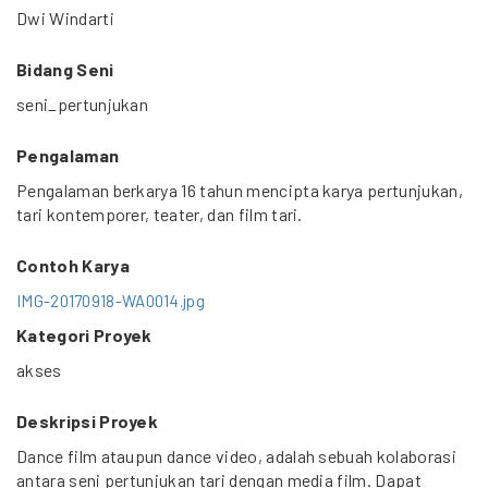
Dwi Windarti
Bidang Seni
seni_pertunjukan
Pengalaman
Pengalaman berkarya 16 tahun mencipta karya pertunjukan,
tari kontemporer, teater, dan film tari.
Contoh Karya
IMG-20170918-WA0014.jpg
Kategori Proyek
akses
Deskripsi Proyek
Dance film ataupun dance video, adalah sebuah kolaborasi
antara seni pertunjukan tari dengan media film. Dapat