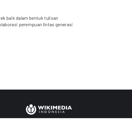
yek baik dalam bentuk tulisan
laborasi perempuan lintas generasi