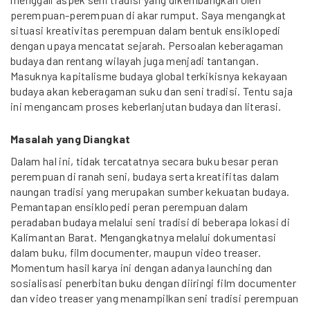
perempuan-perempuan di akar rumput. Saya mengangkat
situasi kreativitas perempuan dalam bentuk ensiklopedi
dengan upaya mencatat sejarah. Persoalan keberagaman
budaya dan rentang wilayah juga menjadi tantangan.
Masuknya kapitalisme budaya global terkikisnya kekayaan
budaya akan keberagaman suku dan seni tradisi. Tentu saja
ini mengancam proses keberlanjutan budaya dan literasi.
Masalah yang Diangkat
Dalam hal ini, tidak tercatatnya secara buku besar peran
perempuan di ranah seni, budaya serta kreatifitas dalam
naungan tradisi yang merupakan sumber kekuatan budaya.
Pemantapan ensiklopedi peran perempuan dalam
peradaban budaya melalui seni tradisi di beberapa lokasi di
Kalimantan Barat. Mengangkatnya melalui dokumentasi
dalam buku, film documenter, maupun video treaser.
Momentum hasil karya ini dengan adanya launching dan
sosialisasi penerbitan buku dengan diiringi film documenter
dan video treaser yang menampilkan seni tradisi perempuan