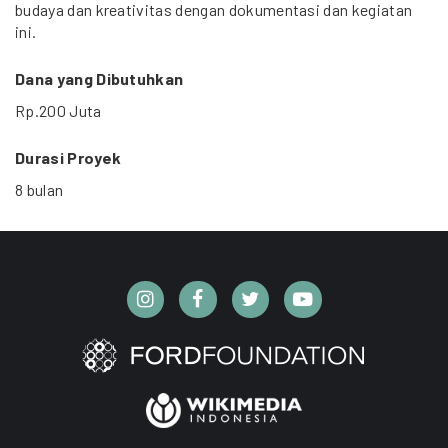
budaya dan kreativitas dengan dokumentasi dan kegiatan
ini.
Dana yang Dibutuhkan
Rp.200 Juta
Durasi Proyek
8 bulan