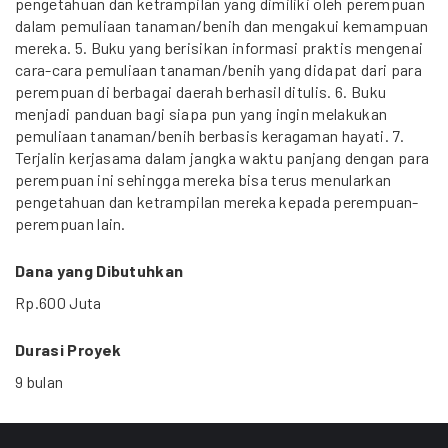
pengetahuan dan ketrampilan yang dimiliki oleh perempuan
dalam pemuliaan tanaman/benih dan mengakui kemampuan
mereka. 5. Buku yang berisikan informasi praktis mengenai
cara-cara pemuliaan tanaman/benih yang didapat dari para
perempuan di berbagai daerah berhasil ditulis. 6. Buku
menjadi panduan bagi siapa pun yang ingin melakukan
pemuliaan tanaman/benih berbasis keragaman hayati. 7.
Terjalin kerjasama dalam jangka waktu panjang dengan para
perempuan ini sehingga mereka bisa terus menularkan
pengetahuan dan ketrampilan mereka kepada perempuan-
perempuan lain.
Dana yang Dibutuhkan
Rp.600 Juta
Durasi Proyek
9 bulan