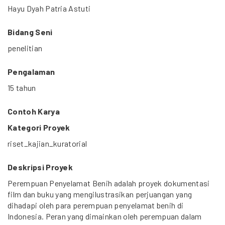
Hayu Dyah Patria Astuti
Bidang Seni
penelitian
Pengalaman
15 tahun
Contoh Karya
Kategori Proyek
riset_kajian_kuratorial
Deskripsi Proyek
Perempuan Penyelamat Benih adalah proyek dokumentasi
film dan buku yang mengilustrasikan perjuangan yang
dihadapi oleh para perempuan penyelamat benih di
Indonesia. Peran yang dimainkan oleh perempuan dalam