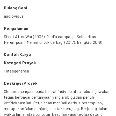
Bidang Seni
audiovisual
Pengalaman
Silent After War (2008), Media campaign Solidaritas
Perempuan, Menari untuk berbagi (2017), Bangkit (2018)
Contoh Karya
Kategori Proyek
lintasgenerasi
Deskripsi Proyek
Closure mengacu pada hasrat individu atas sebuah jawaban
tegas berbagai pertanyaan yang ambigu dan penuh
ketidakpastian. Perjalanan menjadi aktivis perempuan,
merupakan jalan panjang dan tak berujung. Berjuang dalam
waktu lama, atas tuntutan keadilan yang tak jua datang,