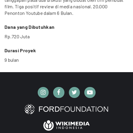
film. Tiga positif review di media nasional. 20.000
Penonton Youtube dalam 6 Bulan.
Dana yang Dibutuhkan
Rp.720 Juta
Durasi Proyek
9 bulan