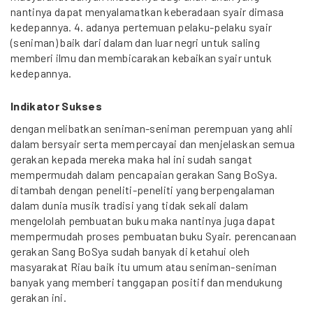
nantinya dapat menyalamatkan keberadaan syair dimasa
kedepannya. 4. adanya pertemuan pelaku-pelaku syair
(seniman) baik dari dalam dan luar negri untuk saling
memberi ilmu dan membicarakan kebaikan syair untuk
kedepannya.
Indikator Sukses
dengan melibatkan seniman-seniman perempuan yang ahli
dalam bersyair serta mempercayai dan menjelaskan semua
gerakan kepada mereka maka hal ini sudah sangat
mempermudah dalam pencapaian gerakan Sang BoSya.
ditambah dengan peneliti-peneliti yang berpengalaman
dalam dunia musik tradisi yang tidak sekali dalam
mengelolah pembuatan buku maka nantinya juga dapat
mempermudah proses pembuatan buku Syair. perencanaan
gerakan Sang BoSya sudah banyak di ketahui oleh
masyarakat Riau baik itu umum atau seniman-seniman
banyak yang memberi tanggapan positif dan mendukung
gerakan ini.