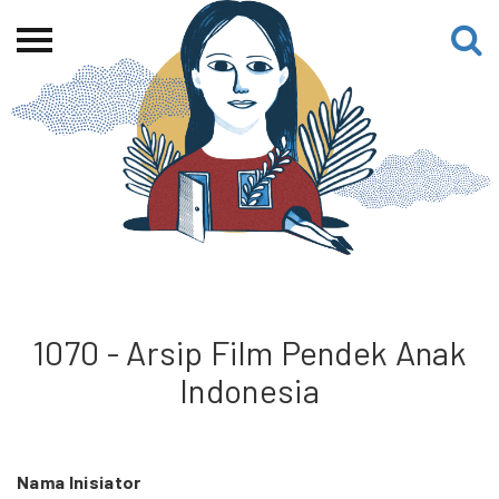
Beranda
Tentang
Permohonan Hibah
Sekolah Pemikiran
Perempuan
Etalase
Blog CME
1070 - Arsip Film Pendek Anak
Indonesia
Proyek Terdahulu
Nama Inisiator
Kredit Web-site