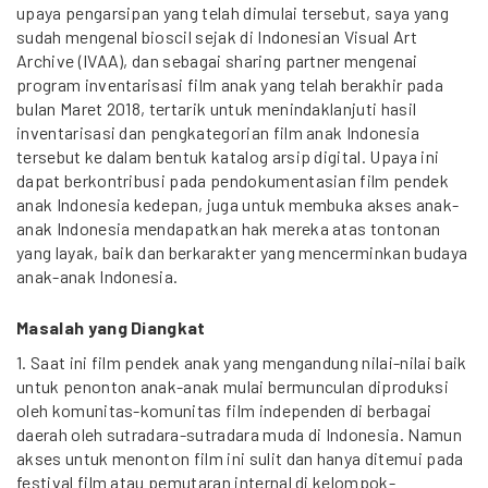
upaya pengarsipan yang telah dimulai tersebut, saya yang
sudah mengenal bioscil sejak di Indonesian Visual Art
Archive (IVAA), dan sebagai sharing partner mengenai
program inventarisasi film anak yang telah berakhir pada
bulan Maret 2018, tertarik untuk menindaklanjuti hasil
inventarisasi dan pengkategorian film anak Indonesia
tersebut ke dalam bentuk katalog arsip digital. Upaya ini
dapat berkontribusi pada pendokumentasian film pendek
anak Indonesia kedepan, juga untuk membuka akses anak-
anak Indonesia mendapatkan hak mereka atas tontonan
yang layak, baik dan berkarakter yang mencerminkan budaya
anak-anak Indonesia.
Masalah yang Diangkat
1. Saat ini film pendek anak yang mengandung nilai-nilai baik
untuk penonton anak-anak mulai bermunculan diproduksi
oleh komunitas-komunitas film independen di berbagai
daerah oleh sutradara-sutradara muda di Indonesia. Namun
akses untuk menonton film ini sulit dan hanya ditemui pada
festival film atau pemutaran internal di kelompok-