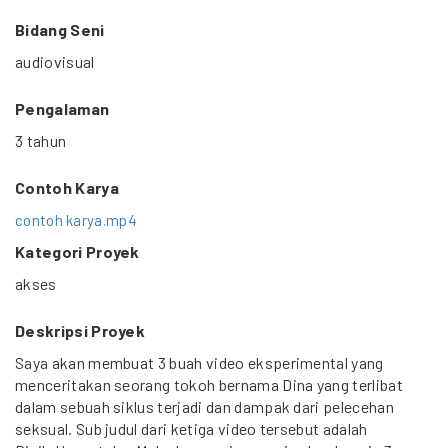
Bidang Seni
audiovisual
Pengalaman
3 tahun
Contoh Karya
contoh karya.mp4
Kategori Proyek
akses
Deskripsi Proyek
Saya akan membuat 3 buah video eksperimental yang
menceritakan seorang tokoh bernama Dina yang terlibat
dalam sebuah siklus terjadi dan dampak dari pelecehan
seksual. Sub judul dari ketiga video tersebut adalah