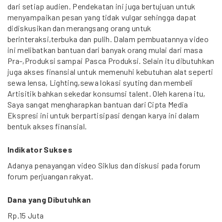
dari setiap audien. Pendekatan ini juga bertujuan untuk
menyampaikan pesan yang tidak vulgar sehingga dapat
didiskusikan dan merangsang orang untuk
berinteraksi,terbuka dan pulih. Dalam pembuatannya video
ini melibatkan bantuan dari banyak orang mulai dari masa
Pra-,Produksi sampai Pasca Produksi. Selain itu dibutuhkan
juga akses finansial untuk memenuhi kebutuhan alat seperti
sewa lensa, Lighting,sewa lokasi syuting dan membeli
Artisitik bahkan sekedar konsumsi talent. Oleh karena itu,
Saya sangat mengharapkan bantuan dari Cipta Media
Ekspresi ini untuk berpartisipasi dengan karya ini dalam
bentuk akses finansial.
Indikator Sukses
Adanya penayangan video Siklus dan diskusi pada forum
forum perjuangan rakyat.
Dana yang Dibutuhkan
Rp.15 Juta