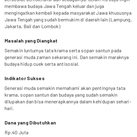
membawa budaya Jawa Tengah keluar dan juga
mengingatkan kembali kepada masyarakat Jawa khususnya
Jawa Tengah yang sudah bermukim di daerah lain (Lampung,
Jakarta, Bali dan Lombok)
Masalah yang Diangkat
Semakin lunturnya tata krama serta sopan santun pada
generasi muda zaman sekarang ini. Dan semakin maraknya
budaya hidup cuek serta antisosial.
Indikator Sukses
Generasi muda semakin memahami akan pentingnya tata
krama, sopan santun dan budaya yang sudah semakin
dilupakan dan bisa menerapkannya dalam kehidupan sehari-
hari.
Dana yang Dibutuhkan
Rp.40 Juta