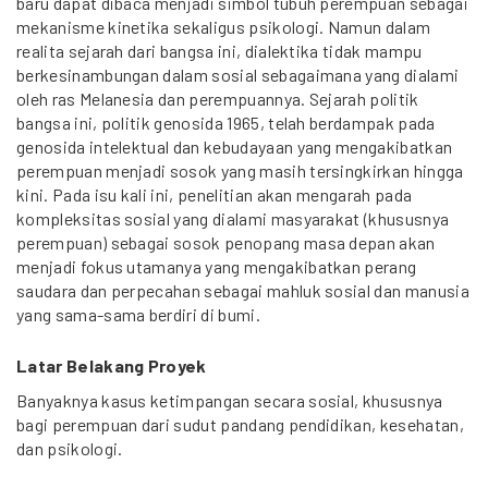
baru dapat dibaca menjadi simbol tubuh perempuan sebagai
mekanisme kinetika sekaligus psikologi. Namun dalam
realita sejarah dari bangsa ini, dialektika tidak mampu
berkesinambungan dalam sosial sebagaimana yang dialami
oleh ras Melanesia dan perempuannya. Sejarah politik
bangsa ini, politik genosida 1965, telah berdampak pada
genosida intelektual dan kebudayaan yang mengakibatkan
perempuan menjadi sosok yang masih tersingkirkan hingga
kini. Pada isu kali ini, penelitian akan mengarah pada
kompleksitas sosial yang dialami masyarakat (khususnya
perempuan) sebagai sosok penopang masa depan akan
menjadi fokus utamanya yang mengakibatkan perang
saudara dan perpecahan sebagai mahluk sosial dan manusia
yang sama-sama berdiri di bumi.
Latar Belakang Proyek
Banyaknya kasus ketimpangan secara sosial, khususnya
bagi perempuan dari sudut pandang pendidikan, kesehatan,
dan psikologi.