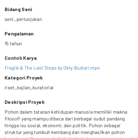
Bidang Seni
seni_pertunjukan
Pengalaman
15 tahun
Contoh Karya
Fragile & The Last Steps by Okty Budiati.mp4
Kategori Proyek
riset_kajian_kuratorial
Deskripsi Proyek
Pohon dalam tatanan kehidupan manusia memiliki makna
filosofi yang mampu dibaca dari berbagai sudut pandang
hingga isu sosial, ekonomi, dan politik. Pohon sebagai
struktur yang tumbuh kembang dan menghasilkan pohon