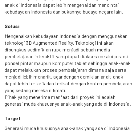
anak di Indonesia dapat lebih mengenal dan mencintai
kebudayaan Indonesia dan bukannya budaya negara lain.
Solusi
Mengenalkan kebudayaan Indonesia dengan menggunakan
teknologi 3D Augmented Reality. Teknologi ini akan
dibungkus sedimikian rupa menjadi sebuah media
pembelajaran interaktif yang dapat diakses melalui piranti
ponsel pintar maupun komputer tablet sehingga anak-anak
dapat melakukan proses pembelajaran dimana saja serta
menjadi lebih menarik, agar dengan demikian anak-anak
dapat lebih tertarik dan terikat dengan konten pembelajaran
yang sedang mereka nikmati.
Pihak yang menerima manfaat dari proyek ini adalah
generasi muda khususnya anak-anak yang ada di Indonesia.
Target
Generasi muda khususnya anak-anak yang ada di Indonesia