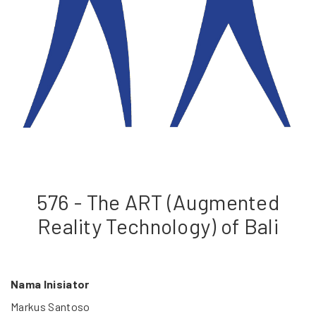
576 - The ART (Augmented
Reality Technology) of Bali
Nama Inisiator
Markus Santoso