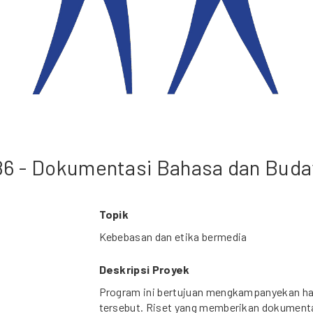
86 - Dokumentasi Bahasa dan Buda
Topik
Kebebasan dan etika bermedia
Deskripsi Proyek
Program ini bertujuan mengkampanyekan hasi
tersebut. Riset yang memberikan dokumenta