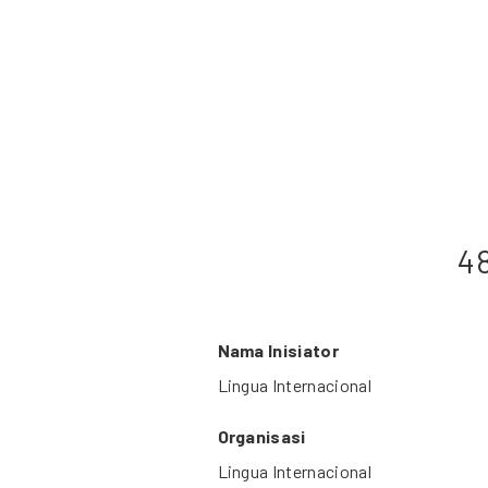
4
Nama Inisiator
Lingua Internacional
Organisasi
Lingua Internacional