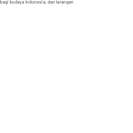
agi budaya Indonesia, dan larangan