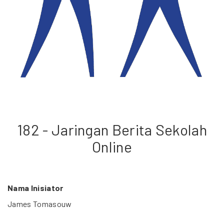
182 - Jaringan Berita Sekolah
Online
Nama Inisiator
James Tomasouw