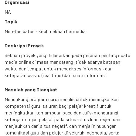
Organisasi
NA
Topik
Meretas batas - kebhinekaan bermedia
Deskripsi Proyek
Sebuah proyek yang didasarkan pada peranan penting suatu
media online di masa mendatang, tidak adanya batasan
waktu dan tempat untuk mengakses informasi, dan
ketepatan waktu (real time) dari suatu informasi
Masalah yang Diangkat
Mendukung program guru menulis untuk meningkatkan
kompetensi guru, saluran bagi pelajar kreatif untuk
meningkatkan kemampuan baca dan tulis, mengurangi
ketergantungan pelajar pada situs-situs luar negeri dan
menjauhkan dari situs negatif, dan menjalin hubungan
komunikasi guru dan pelajar di seluruh Indonesia, serta