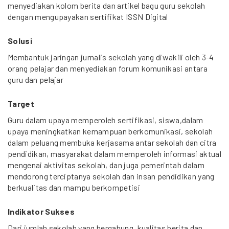
menyediakan kolom berita dan artikel bagu guru sekolah
dengan mengupayakan sertifikat ISSN Digital
Solusi
Membantuk jaringan jurnalis sekolah yang diwakili oleh 3-4
orang pelajar dan menyediakan forum komunikasi antara
guru dan pelajar
Target
Guru dalam upaya memperoleh sertifikasi, siswa,dalam
upaya meningkatkan kemampuan berkomunikasi, sekolah
dalam peluang membuka kerjasama antar sekolah dan citra
pendidikan, masyarakat dalam memperoleh informasi aktual
mengenai aktivitas sekolah, dan juga pemerintah dalam
mendorong terciptanya sekolah dan insan pendidikan yang
berkualitas dan mampu berkompetisi
Indikator Sukses
Dari jumlah sekolah yang bergabung, kualitas berita dan