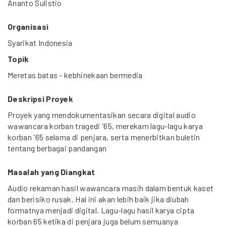
Ananto Sulistio
Organisasi
Syarikat Indonesia
Topik
Meretas batas - kebhinekaan bermedia
Deskripsi Proyek
Proyek yang mendokumentasikan secara digital audio
wawancara korban tragedi '65, merekam lagu-lagu karya
korban '65 selama di penjara, serta menerbitkan buletin
tentang berbagai pandangan
Masalah yang Diangkat
Audio rekaman hasil wawancara masih dalam bentuk kaset
dan berisiko rusak. Hal ini akan lebih baik jika diubah
formatnya menjadi digital. Lagu-lagu hasil karya cipta
korban 65 ketika di penjara juga belum semuanya