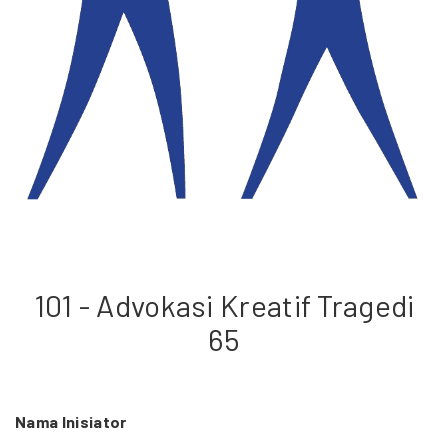
101 - Advokasi Kreatif Tragedi
65
Nama Inisiator