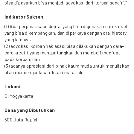
bisa dipasarkan bisa menjadi advokasi dari korban sendiri."
Indikator Sukses
(1) Ada perpustakaan digital yang bisa digunakan untuk riset
yang bisa dikembangkan, dan diperkaya dengan oral history
yang lainnya,
(2) advokasi korban hak asasi bisa dilakukan dengan cara-
cara kreatif yang menguntungkan dan memberi manfaat
pada korban, dan
(3) adanya apresiasi dari pihak kaum muda untuk menuliskan
atau mendengar kisah-kisah masa lalu
Lokasi
DI Yogyakarta
Dana yang Dibutuhkan
500 Juta Rupiah
Durasi Proyek