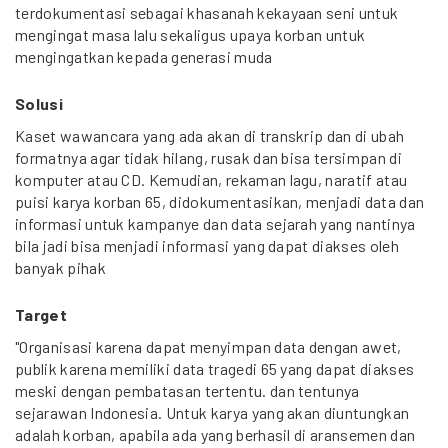
terdokumentasi sebagai khasanah kekayaan seni untuk
mengingat masa lalu sekaligus upaya korban untuk
mengingatkan kepada generasi muda
Solusi
Kaset wawancara yang ada akan di transkrip dan di ubah
formatnya agar tidak hilang, rusak dan bisa tersimpan di
komputer atau CD. Kemudian, rekaman lagu, naratif atau
puisi karya korban 65, didokumentasikan, menjadi data dan
informasi untuk kampanye dan data sejarah yang nantinya
bila jadi bisa menjadi informasi yang dapat diakses oleh
banyak pihak
Target
"Organisasi karena dapat menyimpan data dengan awet,
publik karena memiliki data tragedi 65 yang dapat diakses
meski dengan pembatasan tertentu. dan tentunya
sejarawan Indonesia. Untuk karya yang akan diuntungkan
adalah korban, apabila ada yang berhasil di aransemen dan