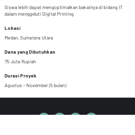
Siswa lebih dapat mengoptimalkan bakatnya di bidang IT
dalam menggeluti Digital Printing
Lokasi
Medan, Sumatera Utara
Dana yang Dibutuhkan
75 Juta Rupiah
Durasi Proyek
Agustus – November (5 bulan)