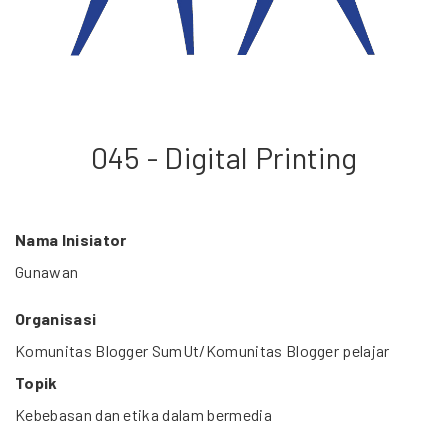
045 - Digital Printing
Nama Inisiator
Gunawan
Organisasi
Komunitas Blogger SumUt/Komunitas Blogger pelajar
Topik
Kebebasan dan etika dalam bermedia