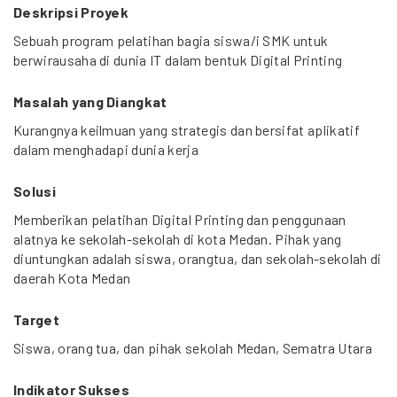
Deskripsi Proyek
Sebuah program pelatihan bagia siswa/i SMK untuk
berwirausaha di dunia IT dalam bentuk Digital Printing
Masalah yang Diangkat
Kurangnya keilmuan yang strategis dan bersifat aplikatif
dalam menghadapi dunia kerja
Solusi
Memberikan pelatihan Digital Printing dan penggunaan
alatnya ke sekolah-sekolah di kota Medan. Pihak yang
diuntungkan adalah siswa, orangtua, dan sekolah-sekolah di
daerah Kota Medan
Target
Siswa, orang tua, dan pihak sekolah Medan, Sematra Utara
Indikator Sukses