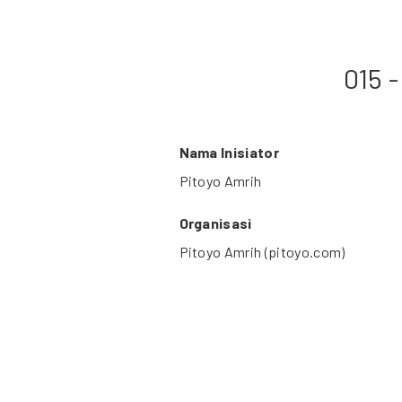
015 
Nama Inisiator
Pitoyo Amrih
Organisasi
Pitoyo Amrih (pitoyo.com)