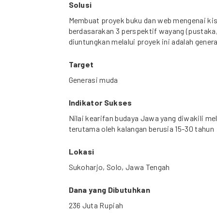
Solusi
Membuat proyek buku dan web mengenai kis
berdasarakan 3 perspektif wayang (pustaka, 
diuntungkan melalui proyek ini adalah gener
Target
Generasi muda
Indikator Sukses
Nilai kearifan budaya Jawa yang diwakili me
terutama oleh kalangan berusia 15-30 tahun
Lokasi
Sukoharjo, Solo, Jawa Tengah
Dana yang Dibutuhkan
236 Juta Rupiah