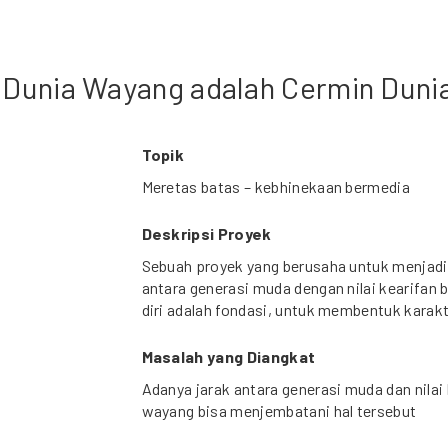
- Dunia Wayang adalah Cermin Dunia
Topik
Meretas batas – kebhinekaan bermedia
Deskripsi Proyek
Sebuah proyek yang berusaha untuk menjad
antara generasi muda dengan nilai kearifan
diri adalah fondasi, untuk membentuk karak
Masalah yang Diangkat
Adanya jarak antara generasi muda dan nilai
wayang bisa menjembatani hal tersebut